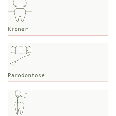
Kroner
Parodontose