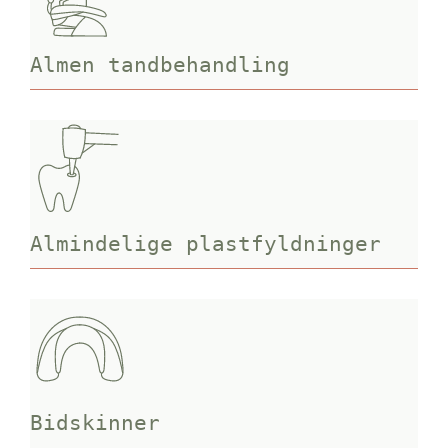
Almen tandbehandling
Almindelige plastfyldninger
Bidskinner