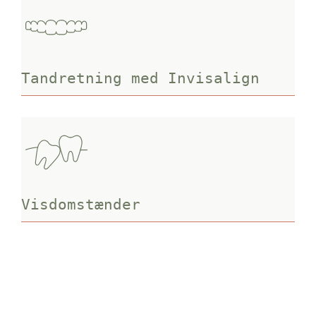
Tandretning med Invisalign
Visdomstænder