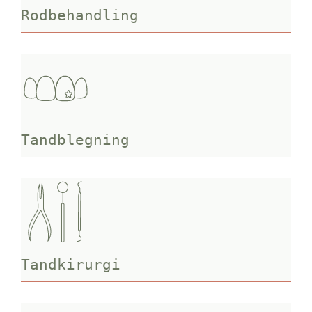
Rodbehandling
Tandblegning
Tandkirurgi