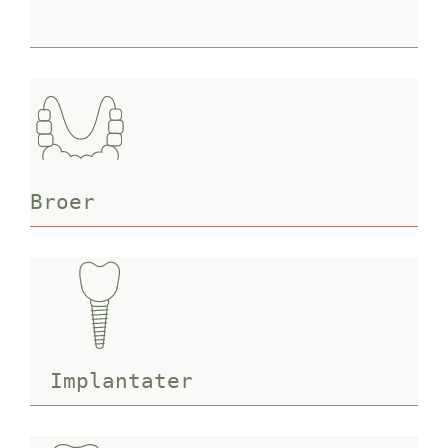
Broer
Implantater