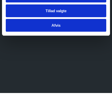
Tillad valgte
Afvis