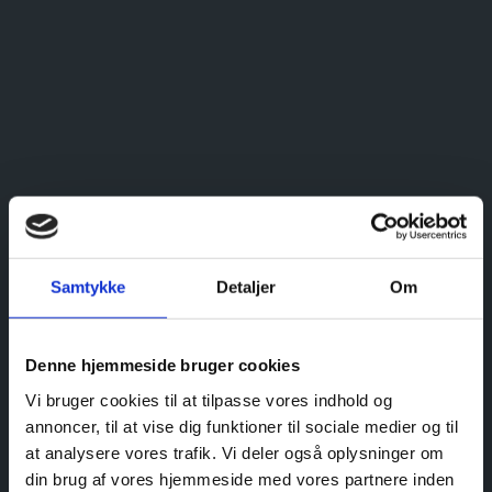
Samtykke
Detaljer
Om
Denne hjemmeside bruger cookies
Vi bruger cookies til at tilpasse vores indhold og
annoncer, til at vise dig funktioner til sociale medier og til
at analysere vores trafik. Vi deler også oplysninger om
din brug af vores hjemmeside med vores partnere inden