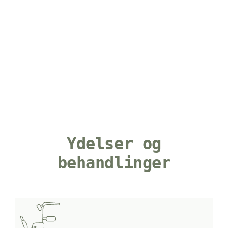
Ydelser og
behandlinger