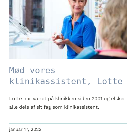
Mød vores
klinikassistent, Lotte
Lotte har været på klinikken siden 2001 og elsker
Mød vores
alle dele af sit fag som klinikassistent.
klinikassistent, Lotte
januar 17, 2022