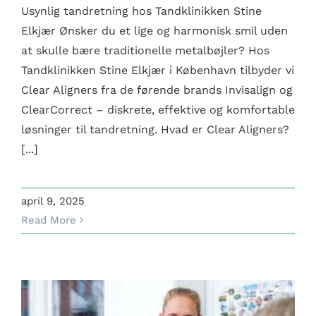
Usynlig tandretning hos Tandklinikken Stine
Elkjær Ønsker du et lige og harmonisk smil uden
at skulle bære traditionelle metalbøjler? Hos
Tandklinikken Stine Elkjær i København tilbyder vi
Clear Aligners fra de førende brands Invisalign og
ClearCorrect – diskrete, effektive og komfortable
løsninger til tandretning. Hvad er Clear Aligners?
[...]
april 9, 2025
Read More