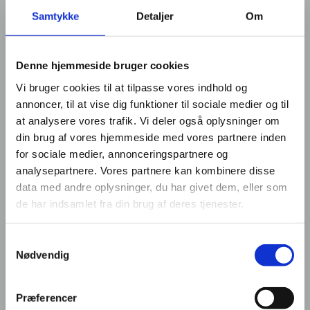
Samtykke
Detaljer
Om
Denne hjemmeside bruger cookies
Vi bruger cookies til at tilpasse vores indhold og
annoncer, til at vise dig funktioner til sociale medier og til
at analysere vores trafik. Vi deler også oplysninger om
din brug af vores hjemmeside med vores partnere inden
for sociale medier, annonceringspartnere og
analysepartnere. Vores partnere kan kombinere disse
data med andre oplysninger, du har givet dem, eller som
de har indsamlet fra din brug af deres tjenester.
Samtykkevalg
Nødvendig
Præferencer