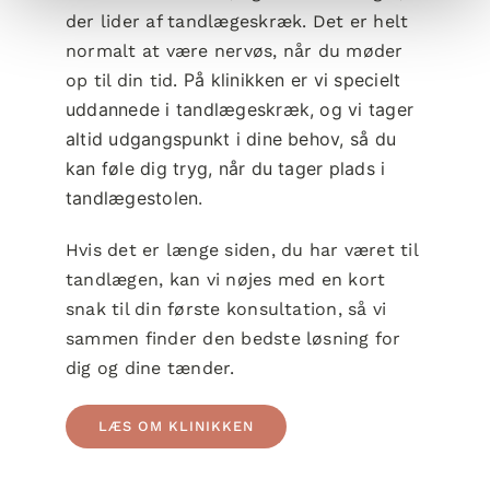
der lider af tandlægeskræk. Det er helt
normalt at være nervøs, når du møder
På klinikken er vi specielt
op til din tid.
uddannede i tandlægeskræk, og vi tager
altid udgangspunkt i dine behov, så du
kan føle dig tryg, når du tager plads i
tandlægestolen.
Hvis det er længe siden, du har været til
tandlægen, kan vi nøjes med en kort
snak til din første konsultation, så vi
sammen finder den bedste løsning for
dig og dine tænder.
LÆS OM KLINIKKEN