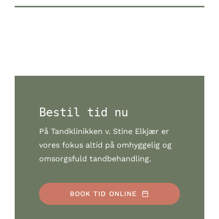
Bestil tid nu
På Tandklinikken v. Stine Elkjær er
vores fokus altid på omhyggelig og
omsorgsfuld tandbehandling.
BOOK TID ONLINE